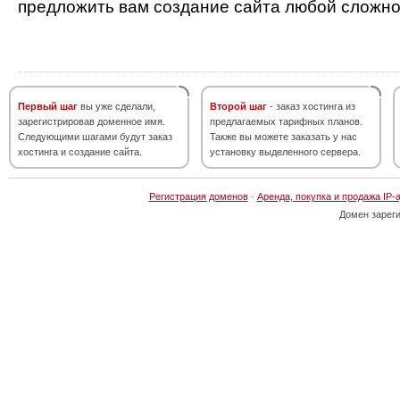
предложить вам создание сайта любой сложно
Первый шаг
вы уже сделали,
Второй шаг
- заказ хостинга из
зарегистрировав доменное имя.
предлагаемых тарифных планов.
Следующими шагами будут заказ
Также вы можете заказать у нас
хостинга и создание сайта.
установку выделенного сервера.
Регистрация доменов
·
Аренда, покупка и продажа IP-
Домен зарег