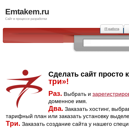
Emtakem.ru
Сайт в процессе разработки
IT-работа
Сделать сайт просто 
три»!
Раз.
Выбрать и
зарегистриро
доменное имя.
Два.
Заказать хостинг, выбр
тарифный план или заказать установку выделе
Три.
Заказать создание сайта у нашего спец