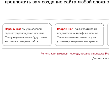
предложить вам создание сайта любой сложно
Первый шаг
вы уже сделали,
Второй шаг
- заказ хостинга из
зарегистрировав доменное имя.
предлагаемых тарифных планов.
Следующими шагами будут заказ
Также вы можете заказать у нас
хостинга и создание сайта.
установку выделенного сервера.
Регистрация доменов
·
Аренда, покупка и продажа IP-
Домен зарег