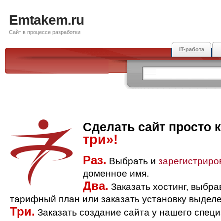
Emtakem.ru
Сайт в процессе разработки
IT-работа
Сделать сайт просто 
три»!
Раз.
Выбрать и
зарегистриро
доменное имя.
Два.
Заказать хостинг, выбр
тарифный план или заказать установку выделе
Три.
Заказать создание сайта у нашего спец